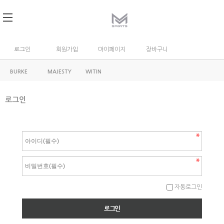
로그인
회원가입
마이페이지
장바구니
BURKE
MAJESTY
WITIN
로그인
자동로그인