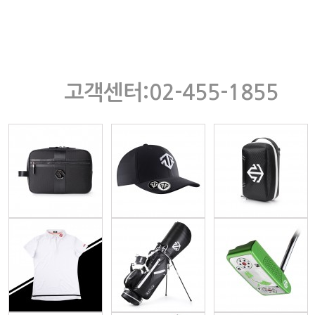
고객센터:02-455-1855