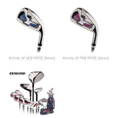
ROYAL SP 남성 아이언 [9iron]
ROYAL SP 여성 아이언 [8iron]