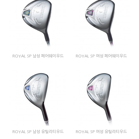
ROYAL SP 남성 페어웨이우드
ROYAL SP 여성 페어웨이우드
ROYAL SP 남성 유틸리티우드
ROYAL SP 여성 유틸리티우드