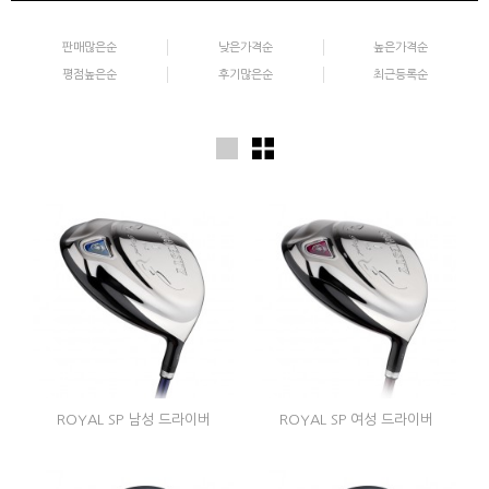
판매많은순
낮은가격순
높은가격순
평점높은순
후기많은순
최근등록순
ROYAL SP 남성 드라이버
ROYAL SP 여성 드라이버