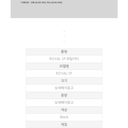
품명
ROYAL SP 유틸리티
모델명
ROYAL SP
크기
상세페이참고
중량
상세페이참고
색상
Black
재질