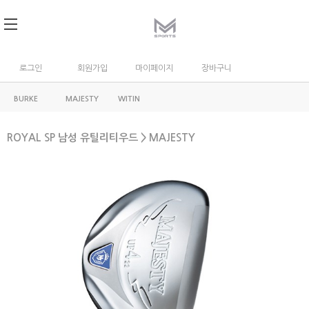
로그인
회원가입
마이페이지
장바구니
BURKE
MAJESTY
WITIN
ROYAL SP 남성 유틸리티우드 > MAJESTY