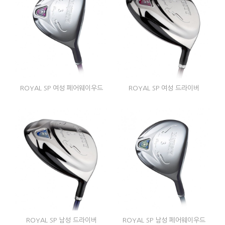
ROYAL SP 여성 페어웨이우드
ROYAL SP 여성 드라이버
ROYAL SP 남성 드라이버
ROYAL SP 남성 페어웨이우드